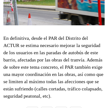
En definitiva, desde el PAR del Distrito del
ACTUR se estima necesario mejorar la seguridad
de los usuarios en las paradas de autobús de este
barrio, afectadas por las obras del tranvía. Además
de sobre este tema concreto, el PAR también exige
una mayor coordinación en las obras, así como que
se limiten al máximo todas las afecciones que se
están sufriendo (calles cortadas, tráfico colapsado,
seguridad peatonal, etc).