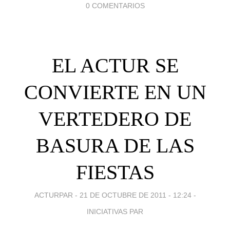
0 COMENTARIOS
EL ACTUR SE
CONVIERTE EN UN
VERTEDERO DE
BASURA DE LAS
FIESTAS
ACTURPAR -
21 DE OCTUBRE DE 2011 - 12:24
-
INICIATIVAS PAR