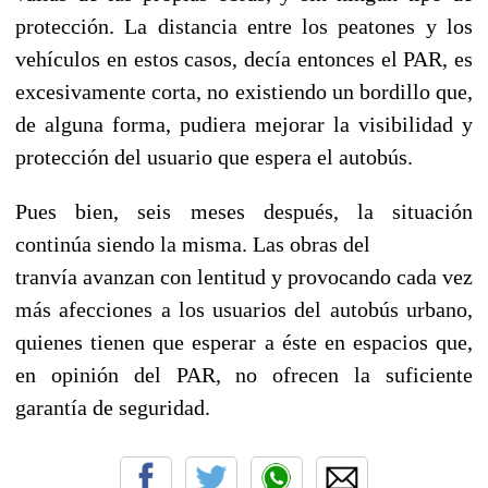
protección. La distancia entre los peatones y los
vehículos en estos casos, decía entonces el PAR, es
excesivamente corta, no existiendo un bordillo que,
de alguna forma, pudiera mejorar la visibilidad y
protección del usuario que espera el autobús.
Pues bien, seis meses después, la situación
continúa siendo la misma. Las obras del
tranvía avanzan con lentitud y provocando cada vez
más afecciones a los usuarios del autobús urbano,
quienes tienen que esperar a éste en espacios que,
en opinión del PAR, no ofrecen la suficiente
garantía de seguridad.