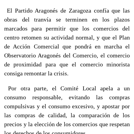
El Partido Aragonés de Zaragoza confía que las
obras del tranvía se terminen en los plazos
marcados para permitir que los comercios del
centro retomen su actividad normal, y que el Plan
de Acción Comercial que pondrá en marcha el
Observatorio Aragonés del Comercio, el comercio
de proximidad para que el comercio minorista
consiga remontar la crisis.
Por otra parte, el Comité Local apela a un
consumo responsable, evitando las compras
compulsivas y el consumo excesivo, y apostar por
las compras de calidad, la comparación de los
precios y la elección de los comercios que respetan
los derechos de los consumidores