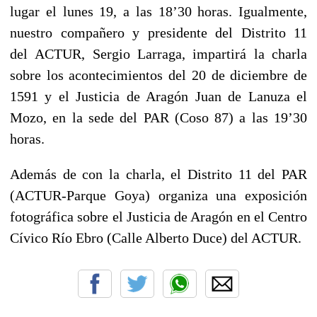
lugar el lunes 19, a las 18’30 horas. Igualmente,
nuestro compañero y presidente del Distrito 11
del ACTUR, Sergio Larraga, impartirá la charla
sobre los acontecimientos del 20 de diciembre de
1591 y el Justicia de Aragón Juan de Lanuza el
Mozo, en la sede del PAR (Coso 87) a las 19’30
horas.
Además de con la charla, el Distrito 11 del PAR
(ACTUR-Parque Goya) organiza una exposición
fotográfica sobre el Justicia de Aragón en el Centro
Cívico Río Ebro (Calle Alberto Duce) del ACTUR.