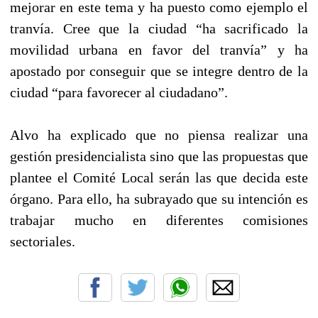
mejorar en este tema y ha puesto como ejemplo el
tranvía. Cree que la ciudad “ha sacrificado la
movilidad urbana en favor del tranvía” y ha
apostado por conseguir que se integre dentro de la
ciudad “para favorecer al ciudadano”.
Alvo ha explicado que no piensa realizar una
gestión presidencialista sino que las propuestas que
plantee el Comité Local serán las que decida este
órgano. Para ello, ha subrayado que su intención es
trabajar mucho en diferentes comisiones
sectoriales.