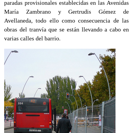
paradas provisionales establecidas en las Avenidas
María Zambrano y Gertrudis Gómez de
Avellaneda, todo ello como consecuencia de las
obras del tranvía que se están llevando a cabo en
varias calles del barrio.