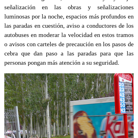
señalización en las obras y señalizaciones
luminosas por la noche, espacios más profundos en
las paradas en cuestión, aviso a conductores de los
autobuses en moderar la velocidad en estos tramos
o avisos con carteles de precaución en los pasos de
cebra que dan paso a las paradas para que las
personas pongan más atención a su seguridad.