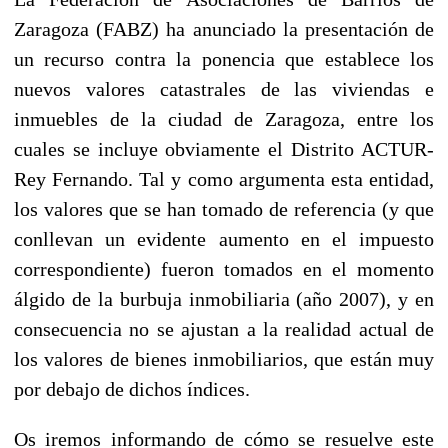
Zaragoza (FABZ) ha anunciado la presentación de
un recurso contra la ponencia que establece los
nuevos valores catastrales de las viviendas e
inmuebles de la ciudad de Zaragoza, entre los
cuales se incluye obviamente el Distrito ACTUR-
Rey Fernando. Tal y como argumenta esta entidad,
los valores que se han tomado de referencia (y que
conllevan un evidente aumento en el impuesto
correspondiente) fueron tomados en el momento
álgido de la burbuja inmobiliaria (año 2007), y en
consecuencia no se ajustan a la realidad actual de
los valores de bienes inmobiliarios, que están muy
por debajo de dichos índices.
Os iremos informando de cómo se resuelve este