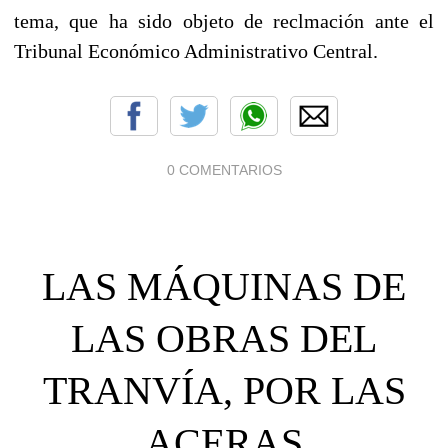
tema, que ha sido objeto de reclmación ante el
Tribunal Económico Administrativo Central.
0 COMENTARIOS
LAS MÁQUINAS DE
LAS OBRAS DEL
TRANVÍA, POR LAS
ACERAS