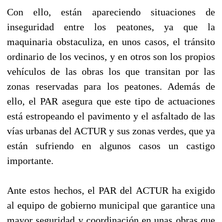
Con ello, están apareciendo situaciones de
inseguridad entre los peatones, ya que la
maquinaria obstaculiza, en unos casos, el tránsito
ordinario de los vecinos, y en otros son los propios
vehículos de las obras los que transitan por las
zonas reservadas para los peatones. Además de
ello, el PAR asegura que este tipo de actuaciones
está estropeando el pavimento y el asfaltado de las
vías urbanas del ACTUR y sus zonas verdes, que ya
están sufriendo en algunos casos un castigo
importante.
Ante estos hechos, el PAR del ACTUR ha exigido
al equipo de gobierno municipal que garantice una
mayor seguridad y coordinación en unas obras que