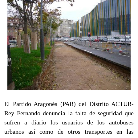
El Partido Aragonés (PAR) del Distrito ACTUR-
Rey Fernando denuncia la falta de seguridad que
sufren a diario los usuarios de los autobuses
urbanos así como de otros transportes en las