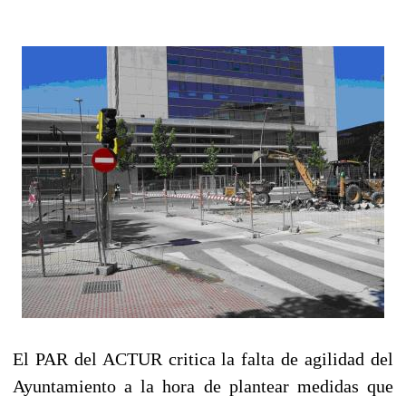
El PAR del ACTUR critica la falta de agilidad del
Ayuntamiento a la hora de plantear medidas que