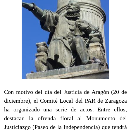
Con motivo del día del Justicia de Aragón (20 de
diciembre), el Comité Local del PAR de Zaragoza
ha organizado una serie de actos. Entre ellos,
destacan la ofrenda floral al Monumento del
Justiciazgo (Paseo de la Independencia) que tendrá