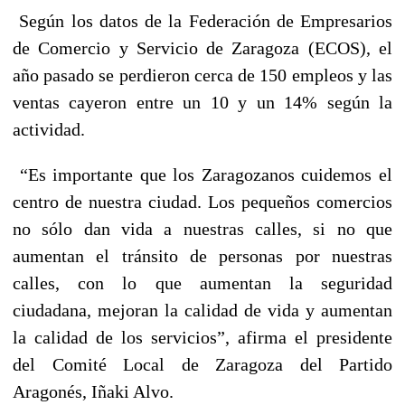
Según los datos de la Federación de Empresarios
de Comercio y Servicio de Zaragoza (ECOS), el
año pasado se perdieron cerca de 150 empleos y las
ventas cayeron entre un 10 y un 14% según la
actividad.
“Es importante que los Zaragozanos cuidemos el
centro de nuestra ciudad. Los pequeños comercios
no sólo dan vida a nuestras calles, si no que
aumentan el tránsito de personas por nuestras
calles, con lo que aumentan la seguridad
ciudadana, mejoran la calidad de vida y aumentan
la calidad de los servicios”, afirma el presidente
del Comité Local de Zaragoza del Partido
Aragonés, Iñaki Alvo.