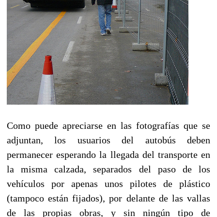
Como puede apreciarse en las fotografías que se
adjuntan, los usuarios del autobús deben
permanecer esperando la llegada del transporte en
la misma calzada, separados del paso de los
vehículos por apenas unos pilotes de plástico
(tampoco están fijados), por delante de las vallas
de las propias obras, y sin ningún tipo de