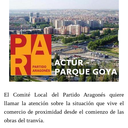
El Comité Local del Partido Aragonés quiere
llamar la atención sobre la situación que vive el
comercio de proximidad desde el comienzo de las
obras del tranvía.