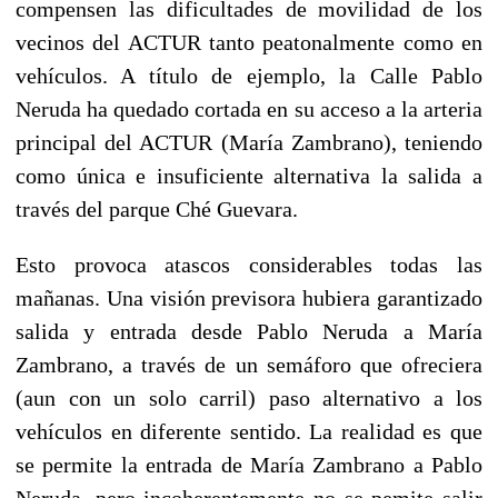
compensen las dificultades de movilidad de los
vecinos del ACTUR tanto peatonalmente como en
vehículos. A título de ejemplo, la Calle Pablo
Neruda ha quedado cortada en su acceso a la arteria
principal del ACTUR (María Zambrano), teniendo
como única e insuficiente alternativa la salida a
través del parque Ché Guevara.
Esto provoca atascos considerables todas las
mañanas. Una visión previsora hubiera garantizado
salida y entrada desde Pablo Neruda a María
Zambrano, a través de un semáforo que ofreciera
(aun con un solo carril) paso alternativo a los
vehículos en diferente sentido. La realidad es que
se permite la entrada de María Zambrano a Pablo
Neruda, pero incoherentemente no se pemite salir