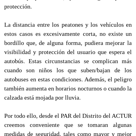
protección.
La distancia entre los peatones y los vehículos en
estos casos es excesivamente corta, no existe un
bordillo que, de alguna forma, pudiera mejorar la
visibilidad y protección del usuario que espera el
autobús. Estas circunstancias se complican más
cuando son niños los que suben/bajan de los
autobuses en estas condiciones. Además, el peligro
también aumenta en horarios nocturnos o cuando la
calzada está mojada por lluvia.
Por todo ello, desde el PAR del Distrito del ACTUR
creemos conveniente que se tomaran algunas
medidas de seguridad, tales como mayor y mejor