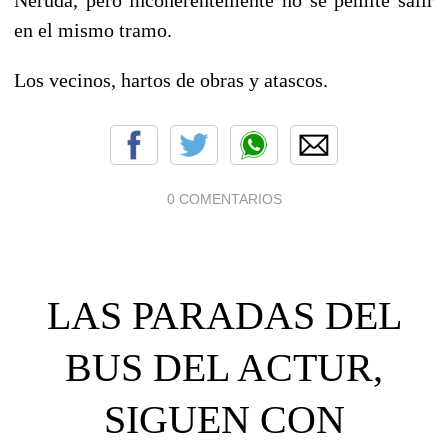
en el mismo tramo.
Los vecinos, hartos de obras y atascos.
0 COMENTARIOS
LAS PARADAS DEL
BUS DEL ACTUR,
SIGUEN CON