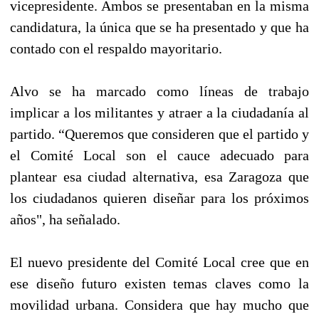
vicepresidente. Ambos se presentaban en la misma
candidatura, la única que se ha presentado y que ha
contado con el respaldo mayoritario.
Alvo se ha marcado como líneas de trabajo
implicar a los militantes y atraer a la ciudadanía al
partido. “Queremos que consideren que el partido y
el Comité Local son el cauce adecuado para
plantear esa ciudad alternativa, esa Zaragoza que
los ciudadanos quieren diseñar para los próximos
años", ha señalado.
El nuevo presidente del Comité Local cree que en
ese diseño futuro existen temas claves como la
movilidad urbana. Considera que hay mucho que