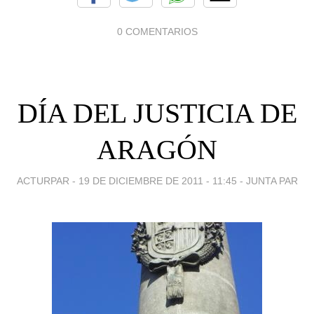
0 COMENTARIOS
DÍA DEL JUSTICIA DE
ARAGÓN
ACTURPAR -
19 DE DICIEMBRE DE 2011 - 11:45
-
JUNTA PAR