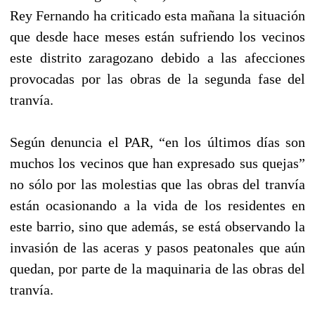
Rey Fernando ha criticado esta mañana la situación
que desde hace meses están sufriendo los vecinos
este distrito zaragozano debido a las afecciones
provocadas por las obras de la segunda fase del
tranvía.
Según denuncia el PAR, “en los últimos días son
muchos los vecinos que han expresado sus quejas”
no sólo por las molestias que las obras del tranvía
están ocasionando a la vida de los residentes en
este barrio, sino que además, se está observando la
invasión de las aceras y pasos peatonales que aún
quedan, por parte de la maquinaria de las obras del
tranvía.